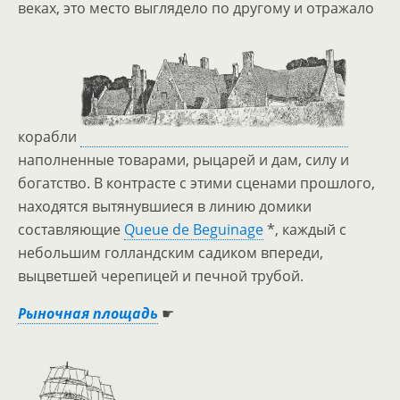
веках, это место выглядело по другому и отражало
корабли
наполненные товарами, рыцарей и дам, силу и
богатство. В контрасте с этими сценами прошлого,
находятся вытянувшиеся в линию домики
составляющие
Queue de Beguinage
*, каждый с
небольшим голландским садиком впереди,
выцветшей черепицей и печной трубой.
Рыночная площадь
☛