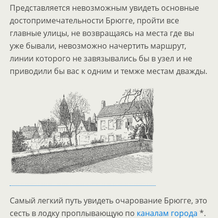
Представляется невозможным увидеть основные
достопримечательности Брюгге, пройти все
главные улицы, не возвращаясь на места где вы
уже бывали, невозможно начертить маршрут,
линии которого не завязывались бы в узел и не
приводили бы вас к одним и темже местам дважды.
Самый легкий путь увидеть очарование Брюгге, это
сесть в лодку проплывающую по
каналам города
*.