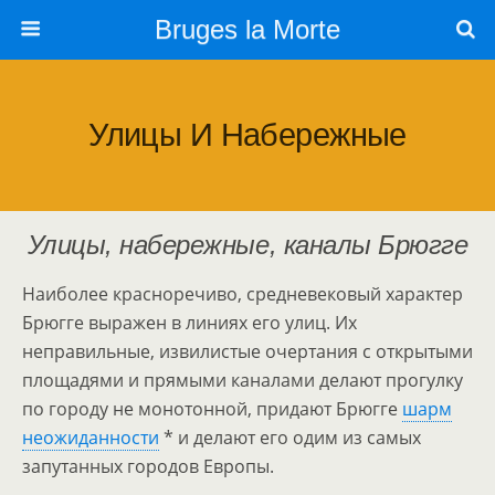
Bruges la Morte
Улицы И Набережные
Улицы, набережные, каналы Брюгге
Наиболее красноречиво, средневековый характер
Брюгге выражен в линиях его улиц. Их
неправильные, извилистые очертания с открытыми
площадями и прямыми каналами делают прогулку
по городу не монотонной, придают Брюгге
шарм
неожиданности
* и делают его одим из самых
запутанных городов Европы.