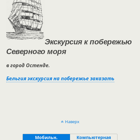
Экскурсия к побережью
Северного моря
в город Остенде.
Бельгия экскурсия на побережье заказать
Наверх
Мобильн.
Компьютерная