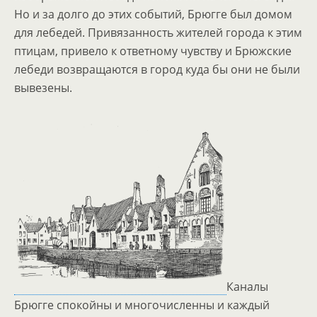
Но и за долго до этих событий, Брюгге был домом
для лебедей. Привязанность жителей города к этим
птицам, привело к ответному чувству и Брюжские
лебеди возвращаются в город куда бы они не были
вывезены.
Каналы
Брюгге спокойны и многочисленны и каждый