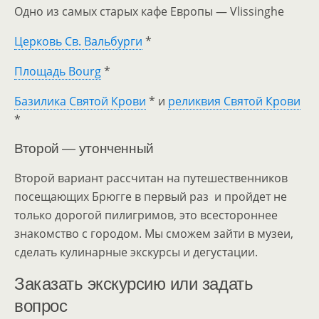
Одно из самых старых кафе Европы — Vlissinghe
Церковь Св. Вальбурги
*
Площадь Bourg
*
Базилика Святой Крови
* и
реликвия Святой Крови
*
Второй — утонченный
Второй вариант рассчитан на путешественников
посещающих Брюгге в первый раз и пройдет не
только дорогой пилигримов, это всестороннее
знакомство с городом. Мы сможем зайти в музеи,
сделать кулинарные экскурсы и дегустации.
Заказать экскурсию или задать
вопрос