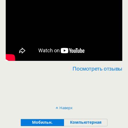
Посмотреть отзывы
Наверх
Мобильн.
Компьютерная