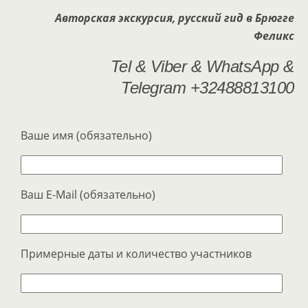
Авторская экскурсия, русский гид в Брюгге
Феликс
Tel & Viber & WhatsApp &
Telegram
+32488813100
Ваше имя (обязательно)
Ваш E-Mail (обязательно)
Примерные даты и количество участников