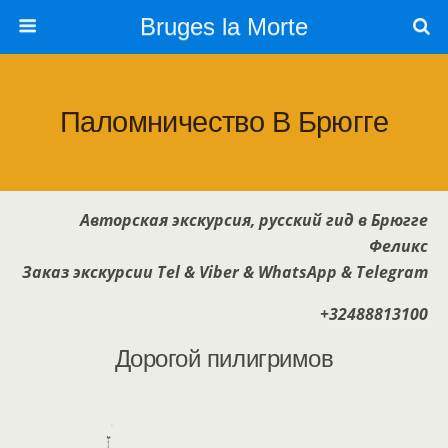
Bruges la Morte
Паломничество В Брюгге
Авторская экскурсия, русский гид в Брюгге
Феликс
Заказ экскурсии Tel & Viber & WhatsApp & Telegram
+32488813100
Дорогой пилигримов