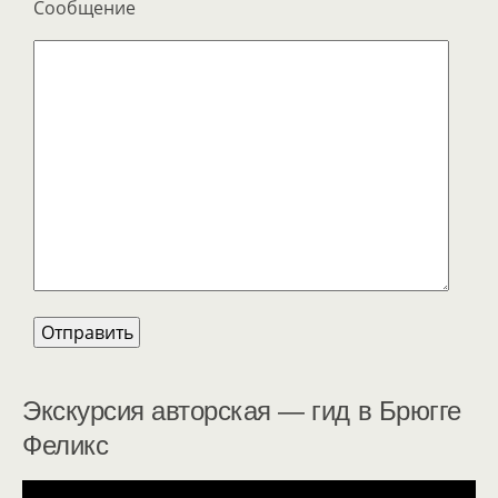
Сообщение
Экскурсия авторская — гид в Брюгге
Феликс